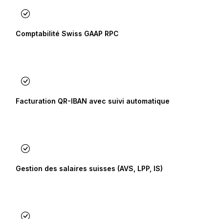
Comptabilité Swiss GAAP RPC
Facturation QR-IBAN avec suivi automatique
Gestion des salaires suisses (AVS, LPP, IS)