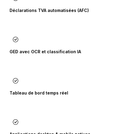
Déclarations TVA automatisées (AFC)
GED avec OCR et classification IA
Tableau de bord temps réel