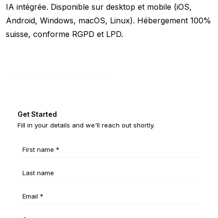
IA intégrée. Disponible sur desktop et mobile (iOS,
Android, Windows, macOS, Linux). Hébergement 100%
suisse, conforme RGPD et LPD.
Démarrer gratuitement
Get Started
Fill in your details and we'll reach out shortly.