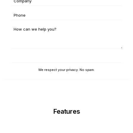
Démarrer gratuitement
We respect your privacy. No spam.
Features